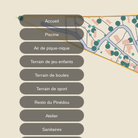
Accueil
Piscine
Air de pique-nique
Terrain de jeu enfants
Terrain de boules
Terrain de sport
Resto du Pinédou
Atelier
Sanitaires