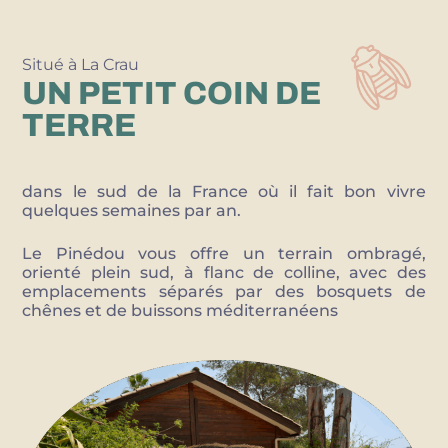
Situé à La Crau
UN PETIT COIN DE
TERRE
dans le sud de la France où il fait bon vivre
quelques semaines par an.
Le Pinédou vous offre un terrain ombragé,
orienté plein sud, à flanc de colline, avec des
emplacements séparés par des bosquets de
chênes et de buissons méditerranéens