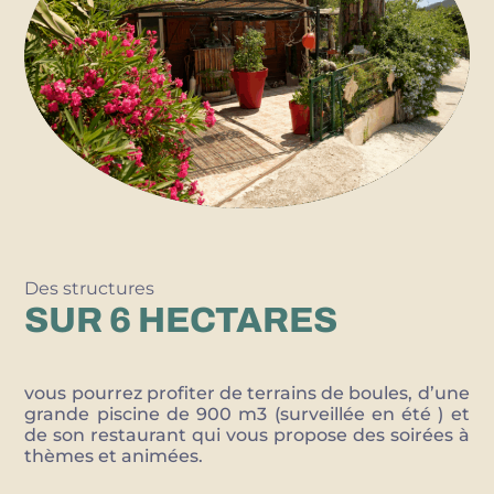
Des structures
SUR 6 HECTARES
vous pourrez profiter de terrains de boules, d’une
grande piscine de 900 m3 (surveillée en été ) et
de son restaurant qui vous propose des soirées à
thèmes et animées.